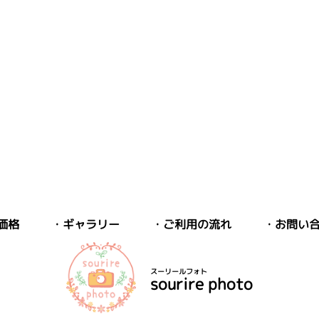
価格
ギャラリー
ご利用の流れ
お問い
スーリールフォト
sourire photo