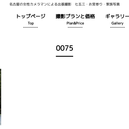
名古屋の女性カメラマンによる出張撮影 七五三・お宮参り・家族写真
トップページ
撮影プランと価格
ギャラリ
Top
Plan&Price
Gallery
0075