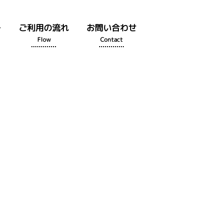
ー
ご利用の流れ
お問い合わせ
Flow
Contact