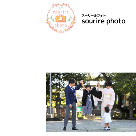
スーリールフォト
sourire photo