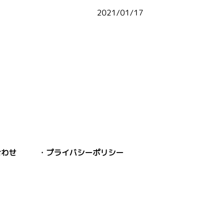
2021/01/17
合わせ
プライバシーポリシー