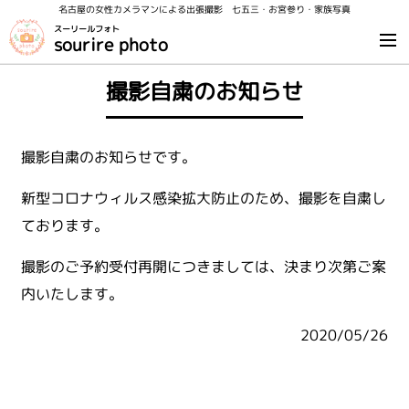
名古屋の女性カメラマンによる出張撮影 七五三・お宮参り・家族写真
スーリールフォト
sourire photo
撮影自粛のお知らせ
撮影自粛のお知らせです。
新型コロナウィルス感染拡大防止のため、撮影を自粛し
ております。
撮影のご予約受付再開につきましては、決まり次第ご案
内いたします。
2020/05/26