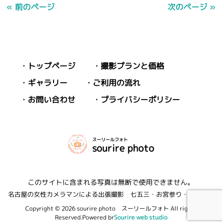
« 前のページ
次のページ »
トップページ
撮影プランと価格
ギャラリー
ご利用の流れ
お問い合わせ
プライバシーポリシー
スーリールフォト
sourire photo
このサイトに含まれる写真は無断で使用できません。
名古屋の女性カメラマンによる出張撮影 七五三・お宮参り・家族写真
Copyright © 2026 sourire photo スーリールフォト All rights
Reserved.Powered br
Sourire web studio